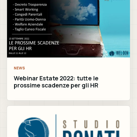
NEWS
Webinar Estate 2022: tutte le
prossime scadenze per gli HR