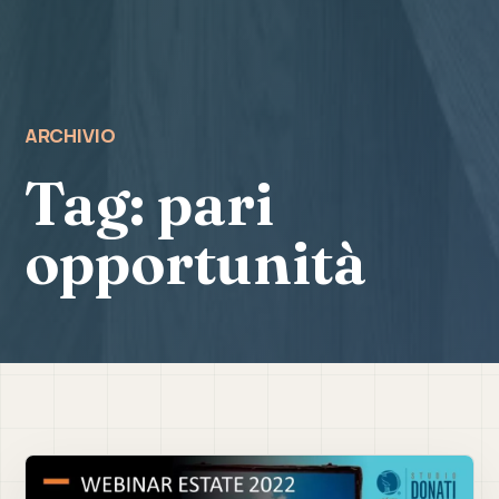
ARCHIVIO
Tag:
pari
opportunità