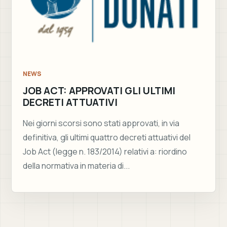
NEWS
JOB ACT: APPROVATI GLI ULTIMI
DECRETI ATTUATIVI
Nei giorni scorsi sono stati approvati, in via
definitiva, gli ultimi quattro decreti attuativi del
Job Act (legge n. 183/2014) relativi a: riordino
della normativa in materia di...