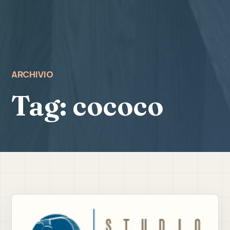
ARCHIVIO
Tag:
cococo