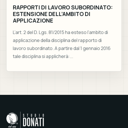
RAPPORTI DI LAVORO SUBORDINATO:
ESTENSIONE DELL’AMBITO DI
APPLICAZIONE
L’art. 2 del D. Lgs. 81/2015 ha esteso l’ambito di
applicazione della disciplina del rapporto di
lavoro subordinato. A partire dal 1 gennaio 2016
tale disciplina si applicherà:...