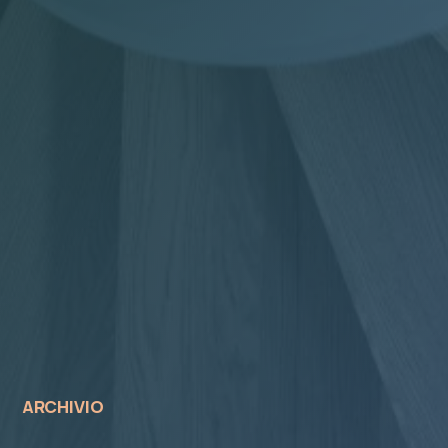
ARCHIVIO