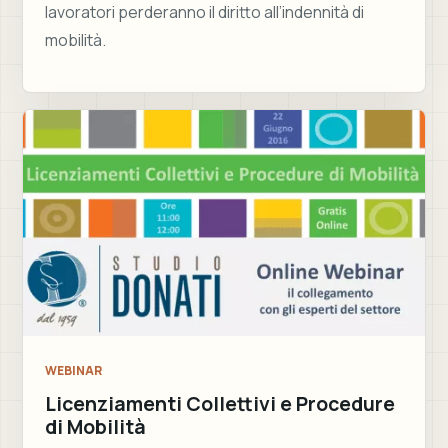
lavoratori perderanno il diritto all’indennità di
mobilità.
WEBINAR
Licenziamenti Collettivi e Procedure
di Mobilità