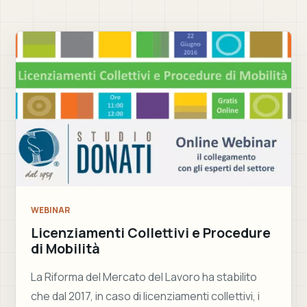
WEBINAR
Licenziamenti Collettivi e Procedure
di Mobilità
La Riforma del Mercato del Lavoro ha stabilito
che dal 2017, in caso di licenziamenti collettivi, i