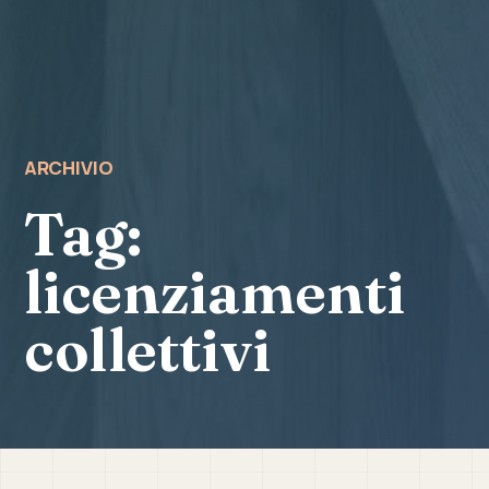
ARCHIVIO
Tag:
licenziamenti
collettivi