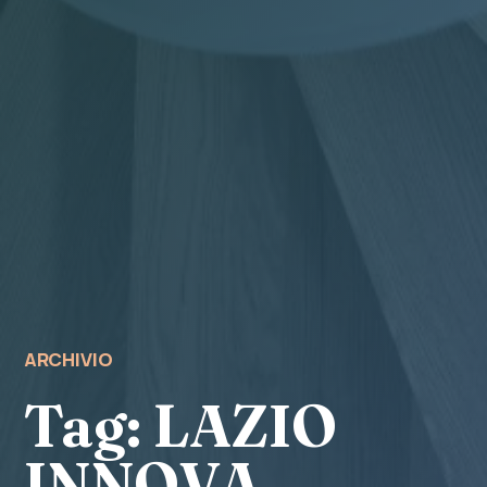
ARCHIVIO
Tag:
LAZIO
INNOVA