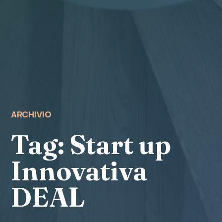
ARCHIVIO
Tag:
Start up
Innovativa
DEAL