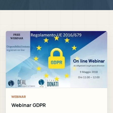
WEBINAR
Webinar GDPR