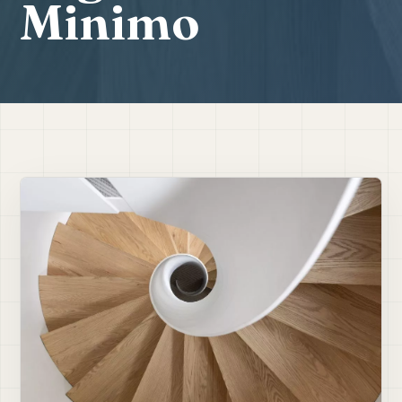
Minimo