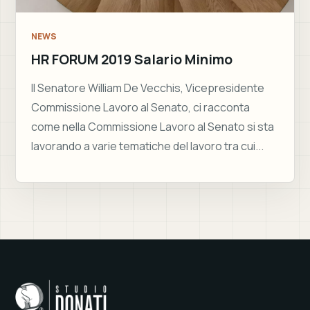
NEWS
HR FORUM 2019 Salario Minimo
Il Senatore William De Vecchis, Vicepresidente
Commissione Lavoro al Senato, ci racconta
come nella Commissione Lavoro al Senato si sta
lavorando a varie tematiche del lavoro tra cui...