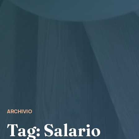
ARCHIVIO
Tag:
Salario