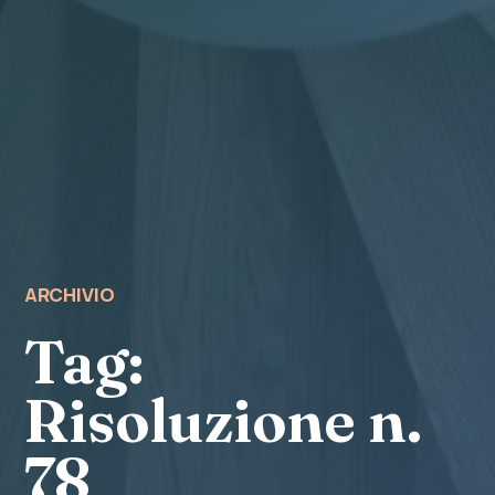
ARCHIVIO
Tag:
Risoluzione n.
78