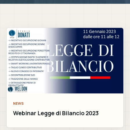
NEWS
Webinar Legge di Bilancio 2023