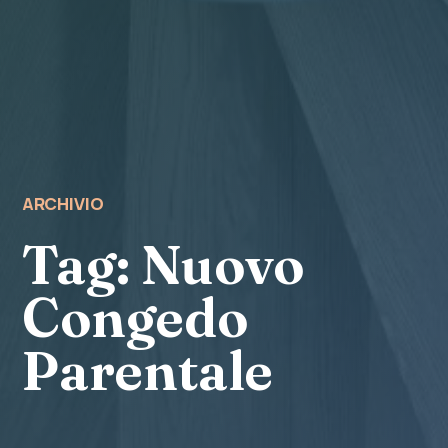
ARCHIVIO
Tag:
Nuovo
Congedo
Parentale