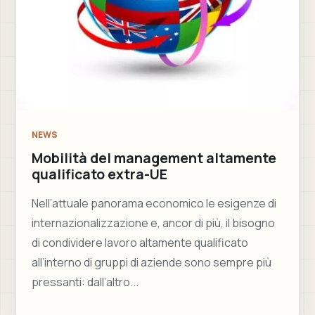
NEWS
Mobilità del management altamente
qualificato extra-UE
Nell’attuale panorama economico le esigenze di
internazionalizzazione e, ancor di più, il bisogno
di condividere lavoro altamente qualificato
all’interno di gruppi di aziende sono sempre più
pressanti: dall’altro...