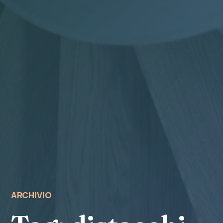
ARCHIVIO