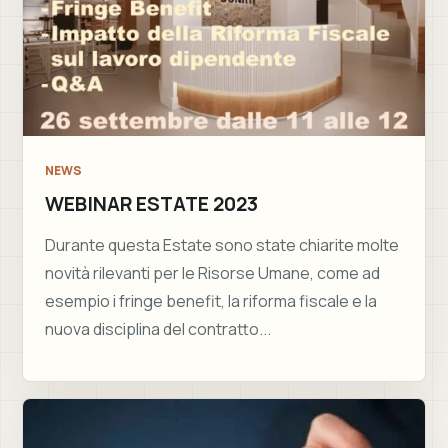
NEWS
WEBINAR ESTATE 2023
Durante questa Estate sono state chiarite molte
novità rilevanti per le Risorse Umane, come ad
esempio i fringe benefit, la riforma fiscale e la
nuova disciplina del contratto...