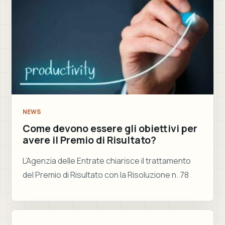
NEWS
Come devono essere gli obiettivi per
avere il Premio di Risultato?
L’Agenzia delle Entrate chiarisce il trattamento
del Premio di Risultato con la Risoluzione n. 78