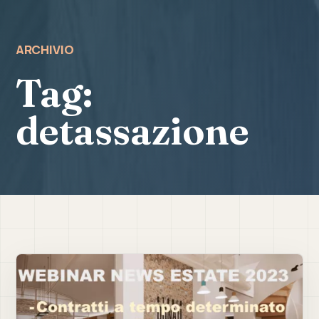
ARCHIVIO
Tag:
detassazione