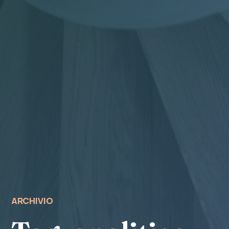
ARCHIVIO