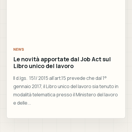
Le novità apportate dal Job Act sul
Libro unico del lavoro
Il d.lgs. 151/ 2015 all’art.15 prevede che dal 1°
gennaio 2017, il Libro unico del lavoro sia tenuto in
modalità telematica presso il Ministero del lavoro
e delle...
Studio Donati Consulenti del Lavoro