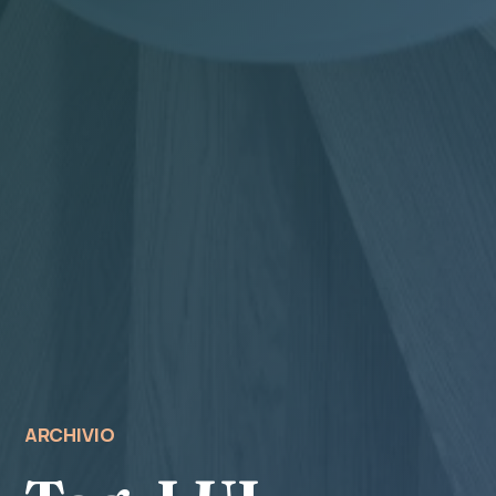
ARCHIVIO